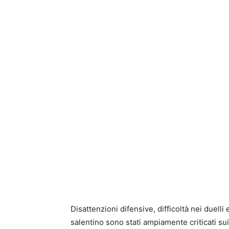
Disattenzioni difensive, difficoltà nei duelli 
salentino sono stati ampiamente criticati sui