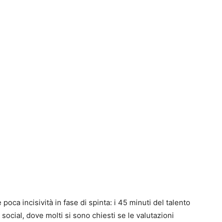
e poca incisività in fase di spinta: i 45 minuti del talento
 social, dove molti si sono chiesti se le valutazioni