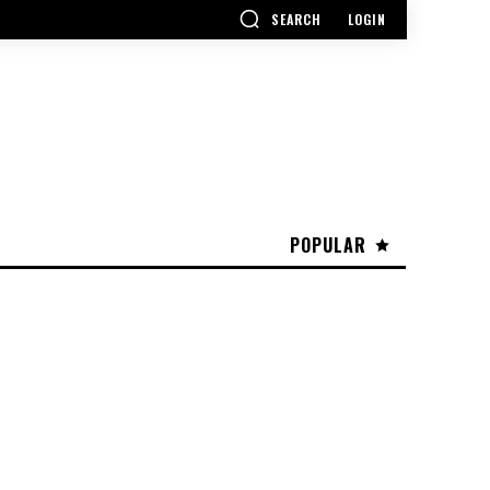
SEARCH
LOGIN
POPULAR