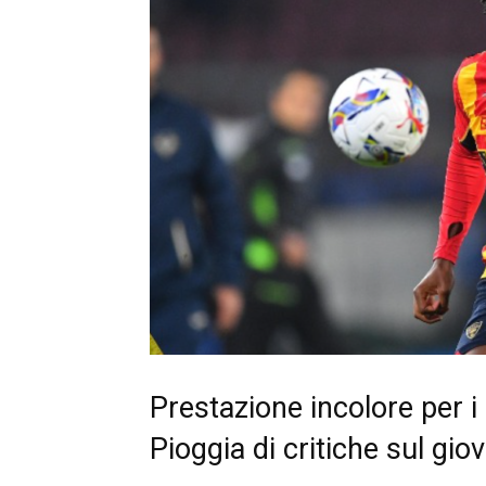
Prestazione incolore per i s
Pioggia di critiche sul gio