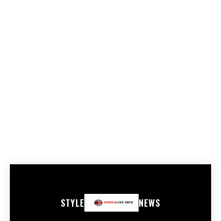
STYLE
NEWS