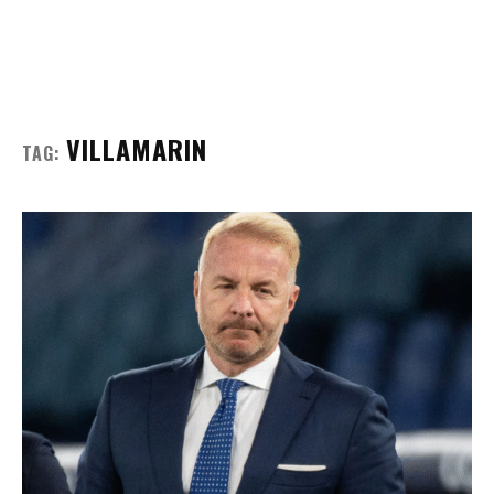
VILLAMARIN
TAG: