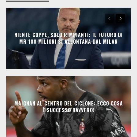
NIENTE COPPE, SOLO RIMPIANTI: IL FUTURO DI
MR 100 MILIONI SI ALLONTANA DAL MILAN
MAIGNAN AL CENTRO DEL CICLONE: ECCO COSA
È SUCCESSO DAVVERO!