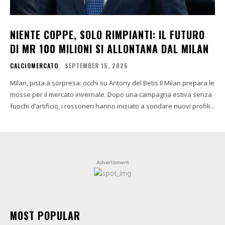
NIENTE COPPE, SOLO RIMPIANTI: IL FUTURO
DI MR 100 MILIONI SI ALLONTANA DAL MILAN
CALCIOMERCATO
SEPTEMBER 15, 2025
Milan, pista a sorpresa: occhi su Antony del Betis Il Milan prepara le
mosse per il mercato invernale. Dopo una campagna estiva senza
fuochi d’artificio, i rossoneri hanno iniziato a sondare nuovi profili...
Advertisment
MOST POPULAR