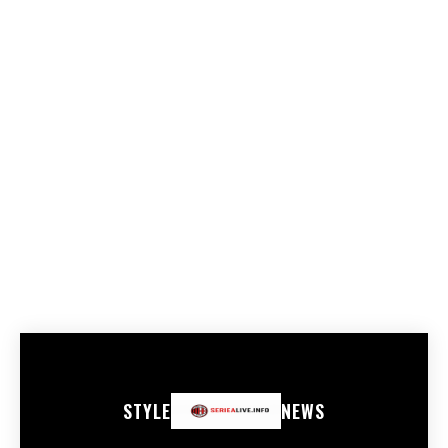
STYLE
NEWS