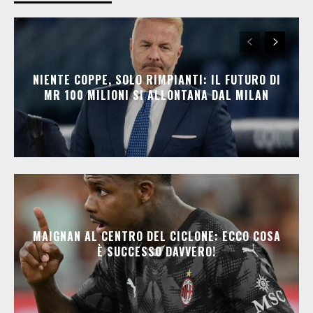
NIENTE COPPE, SOLO RIMPIANTI: IL FUTURO DI
MR 100 MILIONI SI ALLONTANA DAL MILAN
MAIGNAN AL CENTRO DEL CICLONE: ECCO COSA
È SUCCESSO DAVVERO!