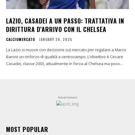
LAZIO, CASADEI A UN PASSO: TRATTATIVA IN
DIRITTURA D’ARRIVO CON IL CHELSEA
CALCIOMERCATO
JANUARY 26, 2025
La Lazio si muove con decisione sul mercato per regalare a Marco
Baroni un rinforzo di qualità a centrocampo. L’obiettivo è Cesare
Casadei, classe 2003, attualmente in forza al Chelsea ma poco...
Advertisment
MOST POPULAR