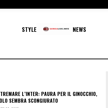
STYLE
NEWS
 TREMARE L’INTER: PAURA PER IL GINOCCHIO,
COLO SEMBRA SCONGIURATO