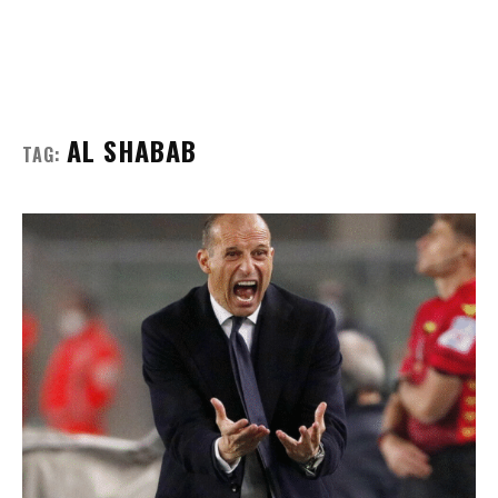
AL SHABAB
TAG: