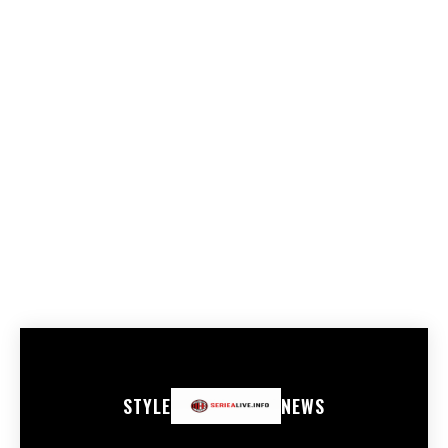
STYLE
NEWS