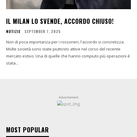
IL MILAN LO SVENDE, ACCORDO CHIUSO!
NOTIZIE
SEPTEMBER 7, 2025
Non di poca importanza per i rossoneri, l'accordo si concretizza.
Molte società sono state piuttosto attive nel corso del recente
mercato estivo. Una di quelle che hanno compiuto più operazioni è
stata...
Advertisment
MOST POPULAR