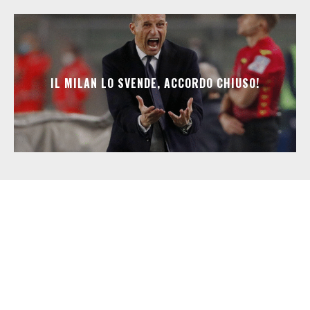
IL MILAN LO SVENDE, ACCORDO CHIUSO!