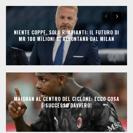
NIENTE COPPE, SOLO RIMPIANTI: IL FUTURO DI
MR 100 MILIONI SI ALLONTANA DAL MILAN
MAIGNAN AL CENTRO DEL CICLONE: ECCO COSA
È SUCCESSO DAVVERO!